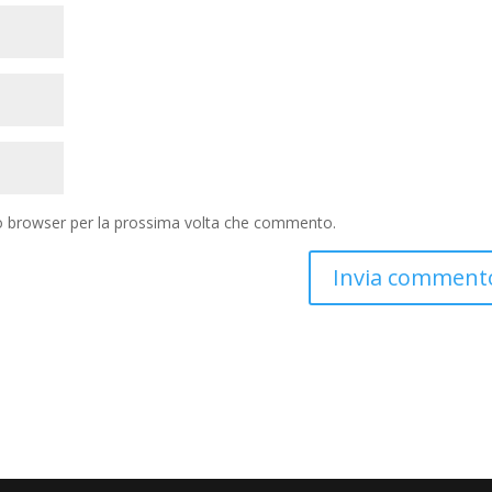
to browser per la prossima volta che commento.