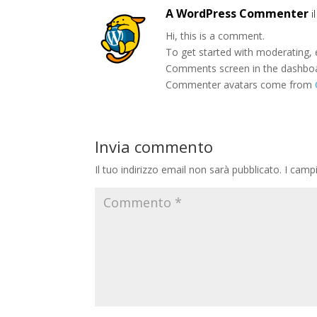
A WordPress Commenter
i
Hi, this is a comment.
To get started with moderating, 
Comments screen in the dashbo
Commenter avatars come from
Invia commento
Il tuo indirizzo email non sarà pubblicato.
I camp