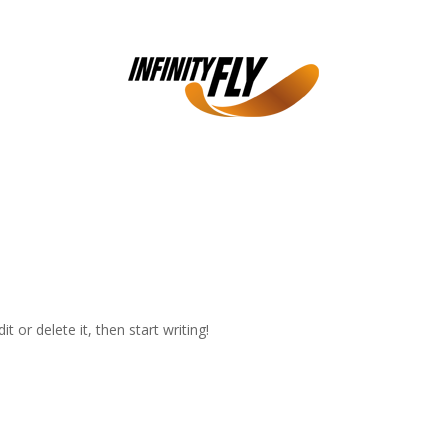
t or delete it, then start writing!