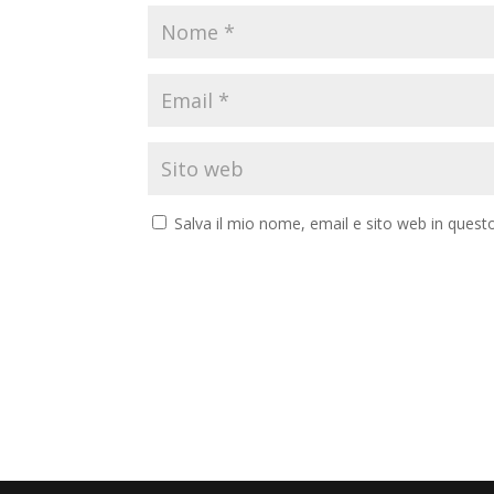
Salva il mio nome, email e sito web in ques