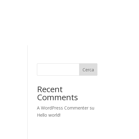
Cerca
Recent
Comments
A WordPress Commenter
su
Hello world!